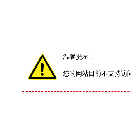
温馨提示：
您的网站目前不支持访