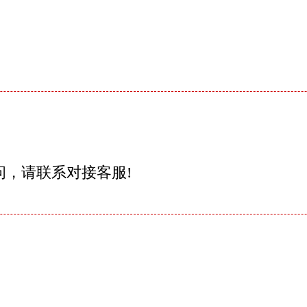
问，请联系对接客服!